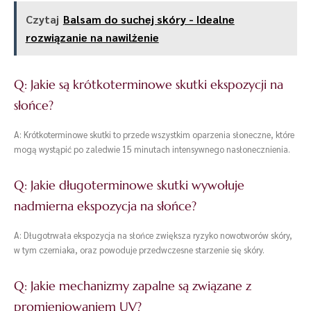
Czytaj
Balsam do suchej skóry - Idealne
rozwiązanie na nawilżenie
Q: Jakie są krótkoterminowe skutki ekspozycji na
słońce?
A: Krótkoterminowe skutki to przede wszystkim oparzenia słoneczne, które
mogą wystąpić po zaledwie 15 minutach intensywnego nasłonecznienia.
Q: Jakie długoterminowe skutki wywołuje
nadmierna ekspozycja na słońce?
A: Długotrwała ekspozycja na słońce zwiększa ryzyko nowotworów skóry,
w tym czerniaka, oraz powoduje przedwczesne starzenie się skóry.
Q: Jakie mechanizmy zapalne są związane z
promieniowaniem UV?