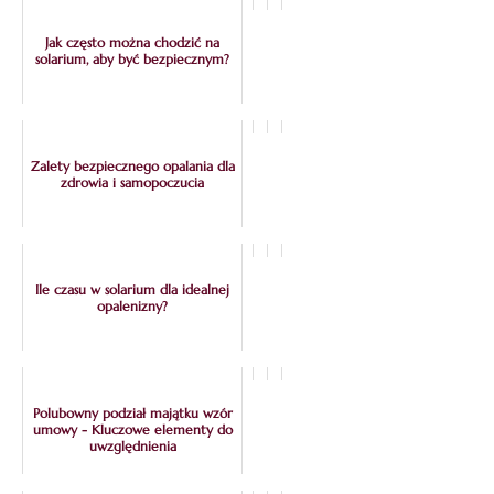
Jak często można chodzić na
solarium, aby być bezpiecznym?
Zalety bezpiecznego opalania dla
zdrowia i samopoczucia
Ile czasu w solarium dla idealnej
opalenizny?
Polubowny podział majątku wzór
umowy - Kluczowe elementy do
uwzględnienia