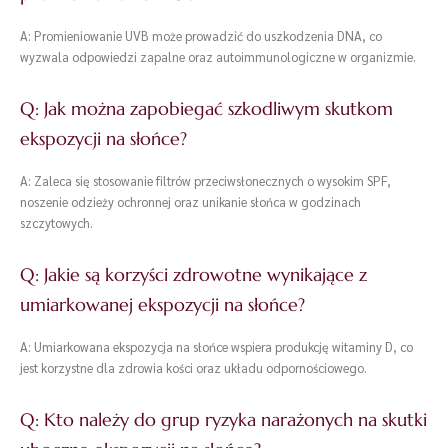
A: Promieniowanie UVB może prowadzić do uszkodzenia DNA, co
wyzwala odpowiedzi zapalne oraz autoimmunologiczne w organizmie.
Q: Jak można zapobiegać szkodliwym skutkom
ekspozycji na słońce?
A: Zaleca się stosowanie filtrów przeciwsłonecznych o wysokim SPF,
noszenie odzieży ochronnej oraz unikanie słońca w godzinach
szczytowych.
Q: Jakie są korzyści zdrowotne wynikające z
umiarkowanej ekspozycji na słońce?
A: Umiarkowana ekspozycja na słońce wspiera produkcję witaminy D, co
jest korzystne dla zdrowia kości oraz układu odpornościowego.
Q: Kto należy do grup ryzyka narażonych na skutki