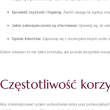
Sprawdź czystość i higienę
: Zwróć uwagę na ogólny stan
Jakie zabezpieczenia są oferowane
: Upewnij się, że s
Opinie klientów
: Zapoznaj się z recenzjami innych osób, 
Dobre solarium to nie tylko estetyka, ale przede wszystkim bez
Częstotliwość korzy
Aby zminimalizować ryzyko uszkodzenia skóry oraz potencjalnych