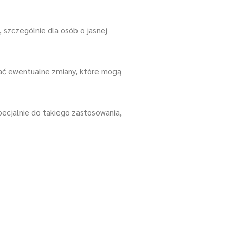
, szczególnie dla osób o jasnej
wać ewentualne zmiany, które mogą
ecjalnie do takiego zastosowania,