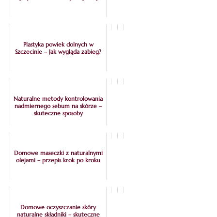
Plastyka powiek dolnych w
Szczecinie – Jak wygląda zabieg?
Naturalne metody kontrolowania
nadmiernego sebum na skórze –
skuteczne sposoby
Domowe maseczki z naturalnymi
olejami – przepis krok po kroku
Domowe oczyszczanie skóry
naturalne składniki – skuteczne