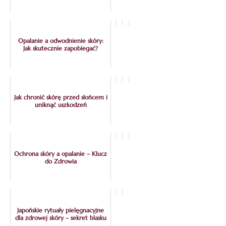
Opalanie a odwodnienie skóry:
Jak skutecznie zapobiegać?
Jak chronić skórę przed słońcem i
uniknąć uszkodzeń
Ochrona skóry a opalanie – Klucz
do Zdrowia
Japońskie rytuały pielęgnacyjne
dla zdrowej skóry – sekret blasku