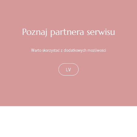
Poznaj partnera serwisu
Warto skorzystać z dodatkowych możliwości
LV