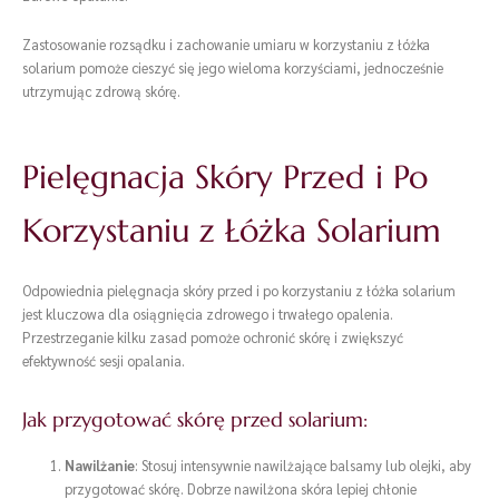
Zastosowanie rozsądku i zachowanie umiaru w korzystaniu z łóżka
solarium pomoże cieszyć się jego wieloma korzyściami, jednocześnie
utrzymując zdrową skórę.
Pielęgnacja Skóry Przed i Po
Korzystaniu z Łóżka Solarium
Odpowiednia pielęgnacja skóry przed i po korzystaniu z łóżka solarium
jest kluczowa dla osiągnięcia zdrowego i trwałego opalenia.
Przestrzeganie kilku zasad pomoże ochronić skórę i zwiększyć
efektywność sesji opalania.
Jak przygotować skórę przed solarium:
Nawilżanie
: Stosuj intensywnie nawilżające balsamy lub olejki, aby
przygotować skórę. Dobrze nawilżona skóra lepiej chłonie