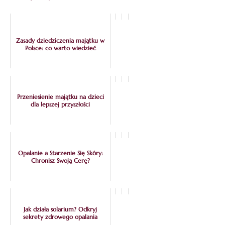
Zasady dziedziczenia majątku w
Polsce: co warto wiedzieć
Przeniesienie majątku na dzieci
dla lepszej przyszłości
Opalanie a Starzenie Się Skóry:
Chronisz Swoją Cerę?
Jak działa solarium? Odkryj
sekrety zdrowego opalania