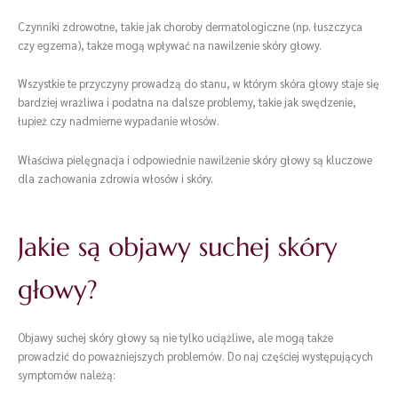
Czynniki zdrowotne, takie jak choroby dermatologiczne (np. łuszczyca
czy egzema), także mogą wpływać na nawilżenie skóry głowy.
Wszystkie te przyczyny prowadzą do stanu, w którym skóra głowy staje się
bardziej wrażliwa i podatna na dalsze problemy, takie jak swędzenie,
łupież czy nadmierne wypadanie włosów.
Właściwa pielęgnacja i odpowiednie nawilżenie skóry głowy są kluczowe
dla zachowania zdrowia włosów i skóry.
Jakie są objawy suchej skóry
głowy?
Objawy suchej skóry głowy są nie tylko uciążliwe, ale mogą także
prowadzić do poważniejszych problemów. Do naj częściej występujących
symptomów należą: