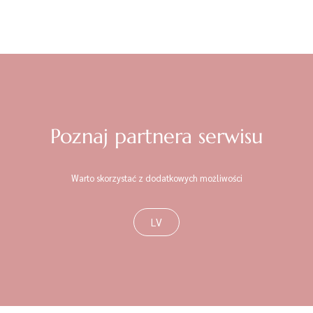
Poznaj partnera serwisu
Warto skorzystać z dodatkowych możliwości
LV