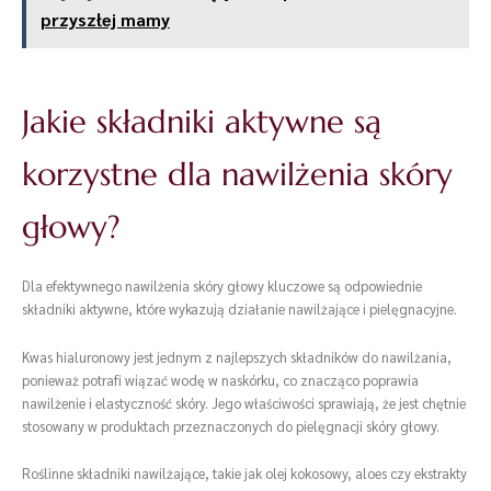
przyszłej mamy
Jakie składniki aktywne są
korzystne dla nawilżenia skóry
głowy?
Dla efektywnego nawilżenia skóry głowy kluczowe są odpowiednie
składniki aktywne, które wykazują działanie nawilżające i pielęgnacyjne.
Kwas hialuronowy jest jednym z najlepszych składników do nawilżania,
ponieważ potrafi wiązać wodę w naskórku, co znacząco poprawia
nawilżenie i elastyczność skóry. Jego właściwości sprawiają, że jest chętnie
stosowany w produktach przeznaczonych do pielęgnacji skóry głowy.
Roślinne składniki nawilżające, takie jak olej kokosowy, aloes czy ekstrakty