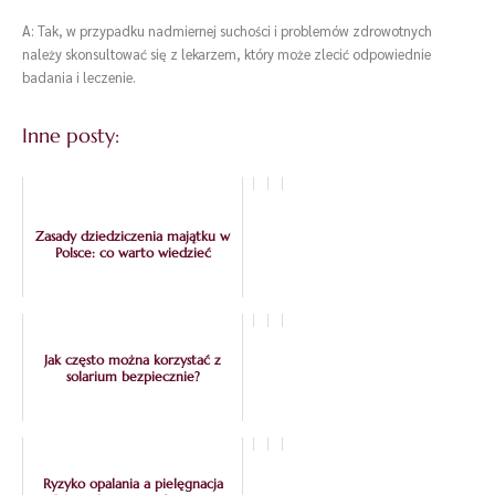
A: Tak, w przypadku nadmiernej suchości i problemów zdrowotnych
należy skonsultować się z lekarzem, który może zlecić odpowiednie
badania i leczenie.
Inne posty:
Zasady dziedziczenia majątku w
Polsce: co warto wiedzieć
Jak często można korzystać z
solarium bezpiecznie?
Ryzyko opalania a pielęgnacja