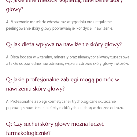
głowy?
A: Stosowanie masek do włosów raz w tygodniu oraz regularne
peelingowanie skóry głowy poprawiają jej kondycję i nawilżenie.
Q: Jak dieta wpływa na nawilżenie skóry głowy?
A: Dieta bogata w witaminy, minerały oraz nienasycone kwasy tłuszczowe,
a także odpowiednie nawodnienie, wspiera zdrowie skóry głowy i włosów.
Q: Jakie profesjonalne zabiegi mogą pomóc w
nawilżeniu skóry głowy?
A: Profesjonalne zabiegi kosmetyczne i trychologiczne skutecznie
poprawiają nawilżenie, a efekty niektórych z nich są widoczne od razu.
Q: Czy suchej skóry głowy można leczyć
farmakologicznie?