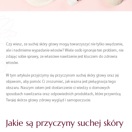
Czy wiesz, że suchej skóry głowy mogą towarzyszyć nie tylko swędzenie,
ale i nadmierne wypadanie włosów? Wiele osób ignoruje ten problem, nie
zdając sobie sprawy, że właściwe nawilżenie jest kluczem do zdrowia
włosów.
W tym artykule przyjrzymy się przyczynom suchej skóry głowy oraz jej
objawom, aby pomóc Ci zrozumieć, jak ważna jest pielęgnacja tego
obszaru. Naszym celem jest dostarczenie ci wiedzy o domowych
sposobach nawilżania oraz odpowiednich produktach, które przywrócą
Twojej skórze głowy zdrowy wygląd i samopoczucie.
Jakie są przyczyny suchej skóry