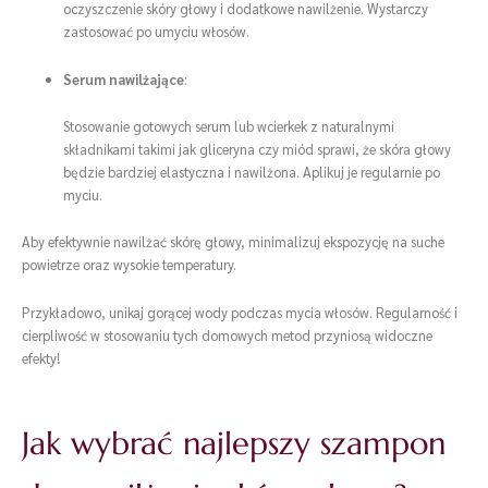
oczyszczenie skóry głowy i dodatkowe nawilżenie. Wystarczy
zastosować po umyciu włosów.
Serum nawilżające
:
Stosowanie gotowych serum lub wcierkek z naturalnymi
składnikami takimi jak gliceryna czy miód sprawi, że skóra głowy
będzie bardziej elastyczna i nawilżona. Aplikuj je regularnie po
myciu.
Aby efektywnie nawilżać skórę głowy, minimalizuj ekspozycję na suche
powietrze oraz wysokie temperatury.
Przykładowo, unikaj gorącej wody podczas mycia włosów. Regularność i
cierpliwość w stosowaniu tych domowych metod przyniosą widoczne
efekty!
Jak wybrać najlepszy szampon