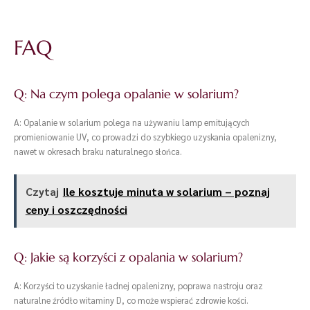
FAQ
Q: Na czym polega opalanie w solarium?
A: Opalanie w solarium polega na używaniu lamp emitujących
promieniowanie UV, co prowadzi do szybkiego uzyskania opalenizny,
nawet w okresach braku naturalnego słońca.
Czytaj
Ile kosztuje minuta w solarium – poznaj
ceny i oszczędności
Q: Jakie są korzyści z opalania w solarium?
A: Korzyści to uzyskanie ładnej opalenizny, poprawa nastroju oraz
naturalne źródło witaminy D, co może wspierać zdrowie kości.