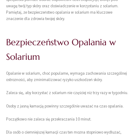
uwagę twój typ skóry oraz doświadczenie w korzystaniu z solarium.
Pamiętaj, że bezpieczeństwo opalania w solarium ma kluczowe
znaczenie dla zdrowia twojej skóry.
Bezpieczeństwo Opalania w
Solarium
Opalanie w solarium, choć popularne, wymaga zachowania szczególnej
ostrożności, aby zminimalizować ryzyko uszkodzeń skóry.
Zaleca się, aby korzystać z solarium nie częściej niż trzy razy w tygodniu.
Osoby z jasną karnacją powinny szczególnie uważać na czas opalania.
Początkowo nie zaleca się przekraczania 10 minut.
Dla osób o ciemniejszej karnacji czas ten można stopniowo wydłużać,