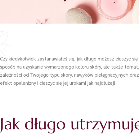
Czy kiedykolwiek zastanawiałeś się, jak długo możesz cieszyć się
sposób na uzyskanie wymarzonego koloru skóry, ale także temat, 
zależności od Twojego typu skóry, nawyków pielęgnacyjnych oraz
efekt opalenizny i cieszyć się jej urokami jak najdłużej!
Jak długo utrzymuje