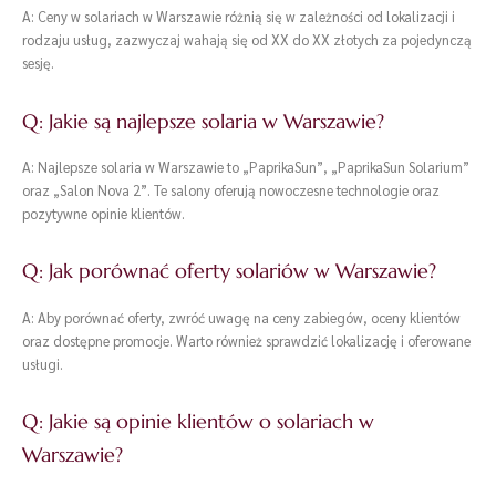
A: Ceny w solariach w Warszawie różnią się w zależności od lokalizacji i
rodzaju usług, zazwyczaj wahają się od XX do XX złotych za pojedynczą
sesję.
Q: Jakie są najlepsze solaria w Warszawie?
A: Najlepsze solaria w Warszawie to „PaprikaSun”, „PaprikaSun Solarium”
oraz „Salon Nova 2”. Te salony oferują nowoczesne technologie oraz
pozytywne opinie klientów.
Q: Jak porównać oferty solariów w Warszawie?
A: Aby porównać oferty, zwróć uwagę na ceny zabiegów, oceny klientów
oraz dostępne promocje. Warto również sprawdzić lokalizację i oferowane
usługi.
Q: Jakie są opinie klientów o solariach w
Warszawie?