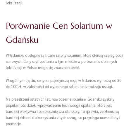
lokalizacji.
Porównanie Cen Solarium w
Gdańsku
W Gdańsku dostępne są liczne salony solarium, które oferują szereg opcji
cenowych. Ceny sesji opalania w tym mieście w porównaniu do innych
lokalizacji w Polsce mogą się znacznie różnić.
W ogólnym ujęciu, ceny za pojedynczą sesję w Gdańsku wynoszą od 30
do 100 zł, w zależności od wybranego salonu oraz rodzaju usługi.
Na przestrzeni ostatnich lat, nowoczesne solaria w Gdańsku zyskały
popularność dzięki wprowadzeniu technologii opalania, która jest
bardziej efektywna i bezpieczniejsza dla skóry. To sprawia, że klienci są
bardziej skłonni do korzystania z tych usług, co przyciąga nowe oferty i
promocje.