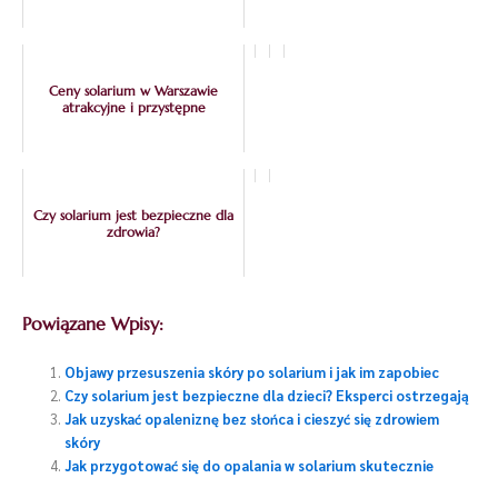
Ceny solarium w Warszawie
atrakcyjne i przystępne
Czy solarium jest bezpieczne dla
zdrowia?
Powiązane Wpisy:
Objawy przesuszenia skóry po solarium i jak im zapobiec
Czy solarium jest bezpieczne dla dzieci? Eksperci ostrzegają
Jak uzyskać opaleniznę bez słońca i cieszyć się zdrowiem
skóry
Jak przygotować się do opalania w solarium skutecznie