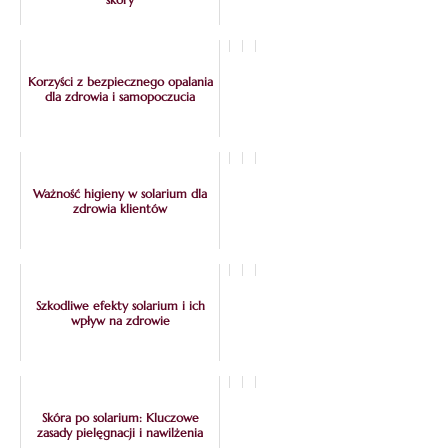
Korzyści z bezpiecznego opalania
dla zdrowia i samopoczucia
Ważność higieny w solarium dla
zdrowia klientów
Szkodliwe efekty solarium i ich
wpływ na zdrowie
Skóra po solarium: Kluczowe
zasady pielęgnacji i nawilżenia