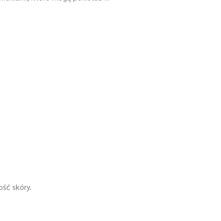
ość skóry.