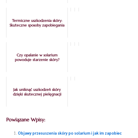
Termiczne uszkodzenia skóry:
Skuteczne sposoby zapobiegania
Czy opalanie w solarium
powoduje starzenie skóry?
Jak uniknąć uszkodzeń skóry
dzięki skutecznej pielęgnacji
Powiązane Wpisy:
Objawy przesuszenia skóry po solarium i jak im zapobiec