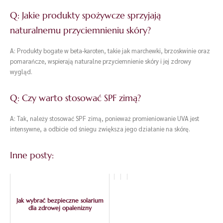
Q: Jakie produkty spożywcze sprzyjają
naturalnemu przyciemnieniu skóry?
A: Produkty bogate w beta-karoten, takie jak marchewki, brzoskwinie oraz
pomarańcze, wspierają naturalne przyciemnienie skóry i jej zdrowy
wygląd.
Q: Czy warto stosować SPF zimą?
A: Tak, należy stosować SPF zimą, ponieważ promieniowanie UVA jest
intensywne, a odbicie od śniegu zwiększa jego działanie na skórę.
Inne posty:
Jak wybrać bezpieczne solarium
dla zdrowej opalenizny