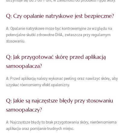
Q: Czy opalanie natryskowe jest bezpieczne?
A: Opalanie natryskowe może być kontrowersyjne ze względu na
potencjalne skutki zdrowotne DHA, zwłaszcza przy regularnym
stosowaniu.
Q: Jak przygotować skórę przed aplikacją
samoopalacza?
A: Przed aplikacją należy wykonać peeling oraz nawilżyć skórę, aby
uzyskać równomierny efekt opalenizny.
Q: Jakie są najczęstsze błędy przy stosowaniu
samoopalaczy?
A: Najczęstsze błędy to brak przygotowania skóry, nierównomierna
aplikacja oraz pomijanie trudnych miejsc.