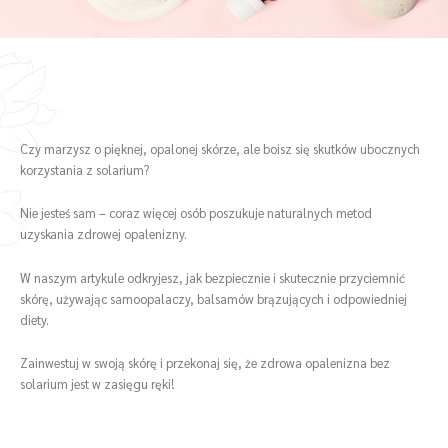
Czy marzysz o pięknej, opalonej skórze, ale boisz się skutków ubocznych
korzystania z solarium?
Nie jesteś sam – coraz więcej osób poszukuje naturalnych metod
uzyskania zdrowej opalenizny.
W naszym artykule odkryjesz, jak bezpiecznie i skutecznie przyciemnić
skórę, używając samoopalaczy, balsamów brązujących i odpowiedniej
diety.
Zainwestuj w swoją skórę i przekonaj się, że zdrowa opalenizna bez
solarium jest w zasięgu ręki!