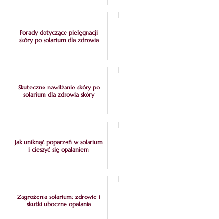
Porady dotyczące pielęgnacji
skóry po solarium dla zdrowia
Skuteczne nawilżanie skóry po
solarium dla zdrowia skóry
Jak uniknąć poparzeń w solarium
i cieszyć się opalaniem
Zagrożenia solarium: zdrowie i
skutki uboczne opalania