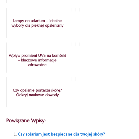
Lampy do solarium – Idealne
wybory dla pięknej opalenizny
Wpływ promieni UVB na komórki
– kluczowe informacje
zdrowotne
Czy opalanie postarza skórę?
Odkryj naukowe dowody
Powiązane Wpisy:
Czy solarium jest bezpieczne dla twojej skóry?