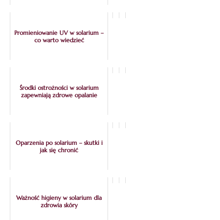
Promieniowanie UV w solarium –
co warto wiedzieć
Środki ostrożności w solarium
zapewniają zdrowe opalanie
Oparzenia po solarium – skutki i
jak się chronić
Ważność higieny w solarium dla
zdrowia skóry