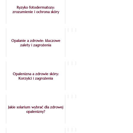
Ryzyko fotodermatozy:
zrozumienie i ochrona skóry
Opalanie a zdrowie: kluczowe
zalety i zagrożenia
Opalenizna a zdrowie skóry:
Korzyści i zagrożenia
Jakie solarium wybrać dla zdrowej
opalenizny?