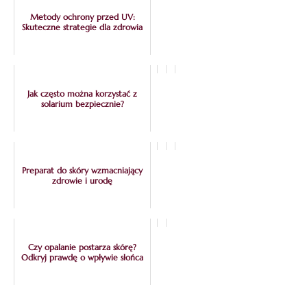
Metody ochrony przed UV:
Skuteczne strategie dla zdrowia
Jak często można korzystać z
solarium bezpiecznie?
Preparat do skóry wzmacniający
zdrowie i urodę
Czy opalanie postarza skórę?
Odkryj prawdę o wpływie słońca